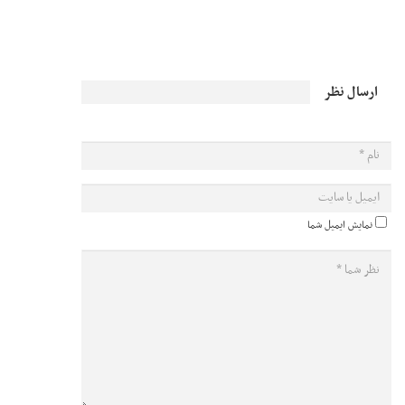
ارسال نظر
نمایش ایمیل شما