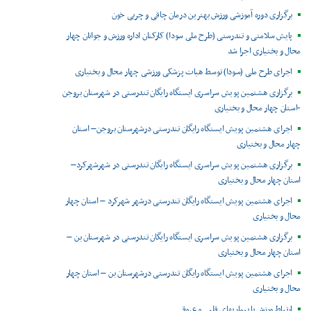
برگزاری دوره آموزشی ورزش بهترین درمان چاقی و چربی خون
پایش سلامتی و تندرستی (طرح ملی سودا) کارکنان اداره ورزش و جوانان چهار
محال و بختیاری اجرا شد
اجرای طرح ملی (سودا) توسط هیات پزشکی ورزشی چهار محال و بختیاری
برگزاری هشتمین پویش سراسری ایستگاه رایگان تندرستی در شهرستان بروجن
-استان چهار محال و بختیاری
اجرای هشتمین پویش ایستگاه رایگان تندرستی درشهرستان بروجن– استان
چهار محال و بختیاری
برگزاری هشتمین پویش سراسری ایستگاه رایگان تندرستی در شهرشهرکرد–
استان چهار محال و بختیاری
اجرای هشتمین پویش ایستگاه رایگان تندرستی درشهر شهرکرد – استان چهار
محال و بختیاری
برگزاری هشتمین پویش سراسری ایستگاه رایگان تندرستی در شهرستان بن –
استان چهار محال و بختیاری
اجرای هشتمین پویش ایستگاه رایگان تندرستی درشهرستان بن – استان چهار
محال و بختیاری
ارتباط ورزش با بیماریهای قلبی و عروقی