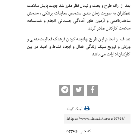
بعد از ارائه طرح و بحث و تبادل نظر مقرر شد جهت پایش سلامت
همکاران به صورت زمان بندی مشخص معاینات پزشکی ، سنجش
ساختارقامتی و آزمون های آمادگی جسمانی انجام و شناسنامه
سلامت کارکنان صادر گردد
هدف از انجام این طرح نهادینه کردن فرهنگ فعالیت بدنی و
ورزش و ترویج سبک زندگی فعال و ایجاد نشاط و امید در بین
کارکنان ادارات می باشد
لینک کوتاه
67763
کد خبر