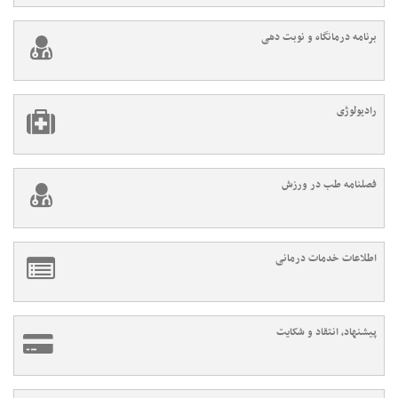
برنامه درمانگاه و نوبت دهی
رادیولوژی
فصلنامه طب در ورزش
اطلاعات خدمات درمانی
پیشنهاد، انتقاد و شکایت