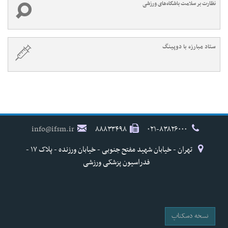
نظارت بر سلامت باشگاه‌های ورزشی
ستاد مبارزه با دوپینگ
info@ifsm.ir
۸۸۸۳۳۴۹۸
۰۲۱-۸۳۸۲۶۰۰۰
تهران - خیابان شهید مفتح جنوبی - خیابان ورزنده - پلاک ۱۷ -
فدراسیون پزشکی ورزشی
نسخه دسکتاپ