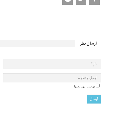
ارسال نظر
نمایش ایمیل شما