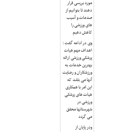
مورد بررسی قرار
دهند تا بتوانیم از
صدمات و آسیب
های ورزشی را
کاهش دهیم
وی در ادامه گفت :
اهداف مهم هیات
پزشکی ورزشی ارائه
بهترین خدمات به
ورزشکاران و رضایت
آنها می باشد که
این امر با همکاری
هیات های پزشکی
ورزشی در
شهرستانها محقق
می گردد
ودر پایان از