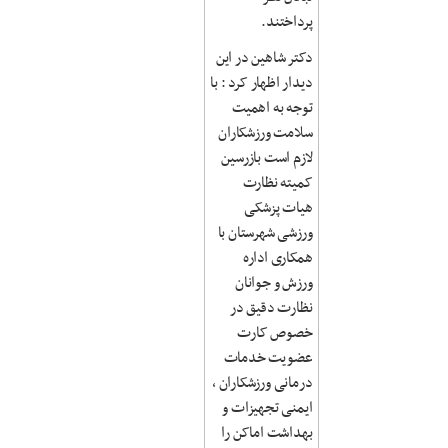
پرداختند.
دکتر شاهین در این
دیدار اظهار کرد : با
توجه به اهمیت
سلامت ورزشکاران
لازم است بازرسین
کمیته نظارت
هیات پزشکی
ورزشی شهرستان با
همکاری اداره
ورزش و جوانان
نظارت دقیق در
خصوص کارت
عضویت خدمات
درمانی ورزشکاران ،
ایمنی تجهیزات و
بهداشت اماکن را