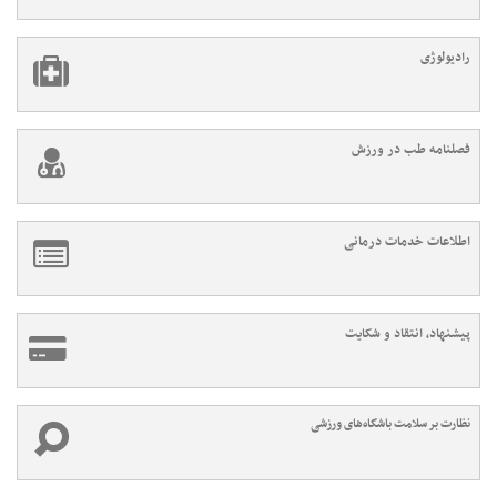
رادیولوژی
فصلنامه طب در ورزش
اطلاعات خدمات درمانی
پیشنهاد، انتقاد و شکایت
نظارت بر سلامت باشگاه‌های ورزشی