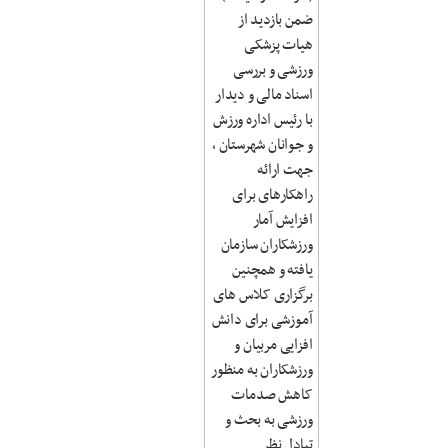
ضمن بازدید از
هیات پزشکی
ورزشی و بررسی
اسناد مالی و دیدار
با رئیس اداره ورزش
و جوانان شهرستان ،
جهت ارائه
راهکارهای برای
افزایش آمار
ورزشکاران سازمان
یافته و همچنین
برگزاری کلاس های
آموزشی برای دانش
افزایی مربیان و
ورزشکاران به منظور
کاهش صدمات
ورزشی به بحث و
تبادل نظر