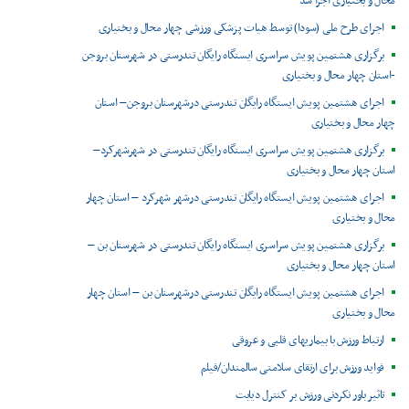
محال و بختیاری اجرا شد
اجرای طرح ملی (سودا) توسط هیات پزشکی ورزشی چهار محال و بختیاری
برگزاری هشتمین پویش سراسری ایستگاه رایگان تندرستی در شهرستان بروجن
-استان چهار محال و بختیاری
اجرای هشتمین پویش ایستگاه رایگان تندرستی درشهرستان بروجن– استان
چهار محال و بختیاری
برگزاری هشتمین پویش سراسری ایستگاه رایگان تندرستی در شهرشهرکرد–
استان چهار محال و بختیاری
اجرای هشتمین پویش ایستگاه رایگان تندرستی درشهر شهرکرد – استان چهار
محال و بختیاری
برگزاری هشتمین پویش سراسری ایستگاه رایگان تندرستی در شهرستان بن –
استان چهار محال و بختیاری
اجرای هشتمین پویش ایستگاه رایگان تندرستی درشهرستان بن – استان چهار
محال و بختیاری
ارتباط ورزش با بیماریهای قلبی و عروقی
فواید ورزش برای ارتقای سلامتی سالمندان/فیلم
تاثیر باور نکردنی ورزش بر کنترل دیابت