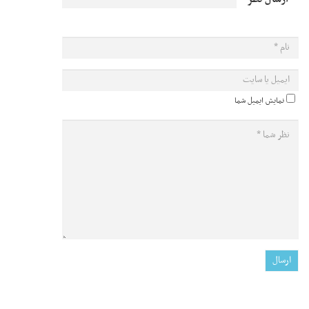
نمایش ایمیل شما