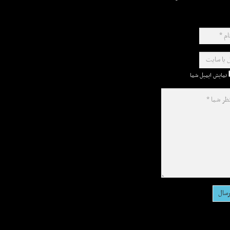
نمایش ایمیل شما