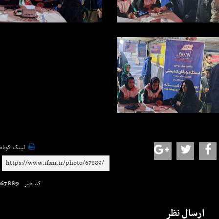
لینک کوتاه
67889
کد خبر
ارسال نظر