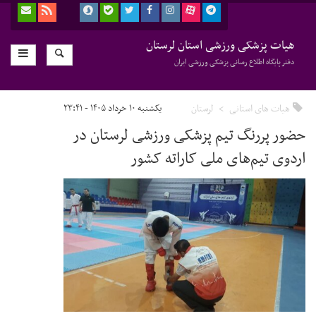
هیات پزشکی ورزشی استان لرستان
دفتر پایگاه اطلاع رسانی پزشکی ورزشی ایران
هیات های استانی
لرستان
یکشنبه ۱۰ خرداد ۱۴۰۵ - ۲۳:۴۱
حضور پررنگ تیم پزشکی ورزشی لرستان در
اردوی تیم‌های ملی کاراته کشور