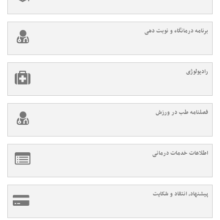
برنامه درمانگاه و نوبت دهی
رادیولوژی
فصلنامه طب در ورزش
اطلاعات خدمات درمانی
پیشنهاد، انتقاد و شکایت