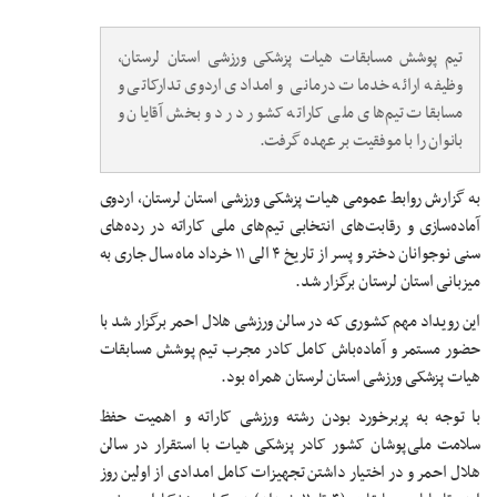
تیم پوشش مسابقات هیات پزشکی ورزشی استان لرستان،
وظیفه ارائه خدمات درمانی و امدادی اردوی تدارکاتی و
مسابقات تیم‌های ملی کاراته کشور در دو بخش آقایان و
بانوان را با موفقیت بر عهده گرفت.
به گزارش روابط عمومی هیات پزشکی ورزشی استان لرستان، اردوی
آماده‌سازی و رقابت‌های انتخابی تیم‌های ملی کاراته در رده‌های
سنی نوجوانان دختر و پسر از تاریخ ۴ الی ۱۱ خرداد ماه سال جاری به
میزبانی استان لرستان برگزار شد.
این رویداد مهم کشوری که در سالن ورزشی هلال احمر برگزار شد با
حضور مستمر و آماده‌باش کامل کادر مجرب تیم پوشش مسابقات
هیات پزشکی ورزشی استان لرستان همراه بود.
با توجه به پربرخورد بودن رشته ورزشی کاراته و اهمیت حفظ
سلامت ملی‌پوشان کشور کادر پزشکی هیات با استقرار در سالن
هلال احمر و در اختیار داشتن تجهیزات کامل امدادی از اولین روز