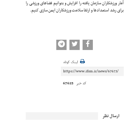
آمار ورزشکاران سازمان یافته را افزایش و بتوانیم فضاهای ورزشی را
برای رشد استعدادها و ارتقا سلامت ورزشکاران ایمن سازی کنیم.
لینک کوتاه
67625
کد خبر
ارسال نظر