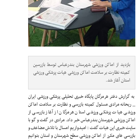
بازدید از اماکن ورزشی شهرستان بندرعباس توسط بازرسین
کمیته نظارت بر سلامت اماکن ورزشی هیات پزشکی ورزشی
استان آغاز شد.
به گزارش دفتر هرمزگان پایگاه خبری تحلیلی پزشکی ورزشی ایران
_ ریحانه مرادی مسئول کمیته بازرسی و نظارت بر سلامت اماکن
ورزشی هیات پزشکی ورزشی استان هرمزگان از آغاز بازرسی از
اماکن ورزشی شهرستان بندرعباس خبر داد. مرادی در گفت و گو با
سایت خبری این هیات گفت : امیدواریم امسال با تلاش مضاعف و
بازرسی های مکرر از اماکن ورزشی سطح شهرستان و استان بتوانیم