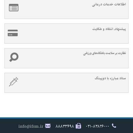
اطلاعات خدمات درمانی
پیشنهاد، انتقاد و شکایت
نظارت بر سلامت باشگاه‌های ورزشی
ستاد مبارزه با دوپینگ
info@ifsm.ir
۸۸۸۳۳۴۹۸
۰۲۱-۸۳۸۲۶۰۰۰