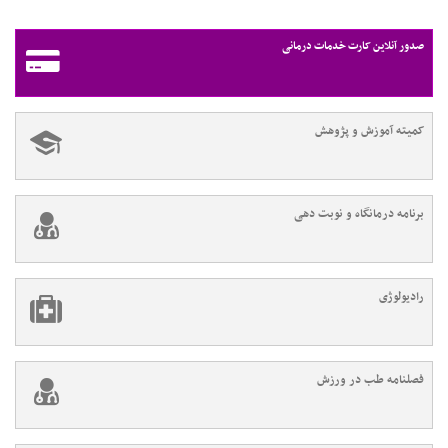
صدور آنلاین کارت خدمات درمانی
کمیته آموزش و پژوهش
برنامه درمانگاه و نوبت دهی
رادیولوژی
فصلنامه طب در ورزش