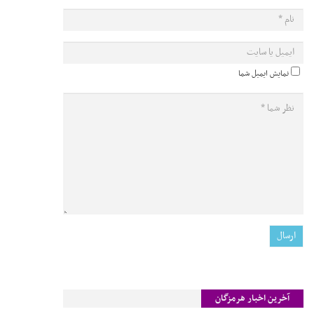
نمایش ایمیل شما
آخرین اخبار هرمزگان