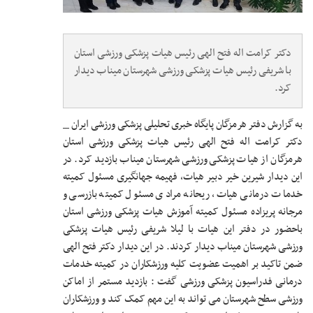
دکتر کرامت اله فتح الهی رئیس هیات پزشکی ورزشی استان
با شریفی رئیس هیات پزشکی ورزشی شهرستان میناب دیدار
کرد.
به گزارش دفتر هرمزگان پایگاه خبری تحلیلی پزشکی ورزشی ایران _
دکتر کرامت اله فتح الهی رئیس هیات پزشکی ورزشی استان
هرمزگان از هیات پزشکی ورزشی شهرستان میناب بازدید کرد. در
این دیدار شیرین خیر دبیر هیات، فهیمه جهانگیری مسئول کمیته
خدمات درمانی هیات، ریحانه مرادی مسئول کمیته بازرسی و
مرجانه پریزاده مسئول کمیته آموزش هیات پزشکی ورزشی استان
باحضور در دفتر این هیات با لیلا شریفی رئیس هیات پزشکی
ورزشی شهرستان میناب دیدار کردند. در این دیدار دکتر فتح الهی
ضمن تاکید بر اهمیت عضویت کلیه ورزشکاران در کمیته خدمات
درمانی فدراسیون پزشکی ورزشی گفت : بازدید مستمر از اماکن
ورزشی سطح شهرستان می تواند به این مهم کمک کند و ورزشکاران