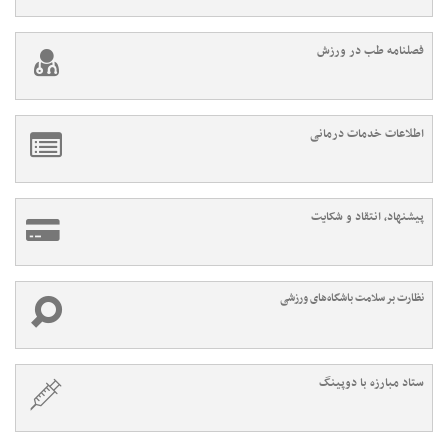
فصلنامه طب در ورزش
اطلاعات خدمات درمانی
پیشنهاد، انتقاد و شکایت
نظارت بر سلامت باشگاه‌های ورزشی
ستاد مبارزه با دوپینگ