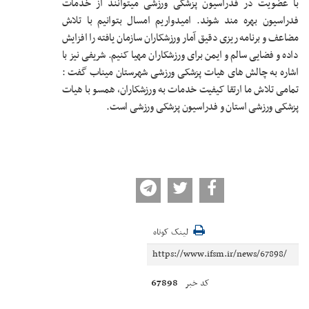
با عضویت در فدراسیون پزشکی ورزشی میتوانند از خدمات
فدراسیون بهره مند شوند. امیدواریم امسال بتوانیم با تلاش
مضاعف و برنامه ریزی دقیق آمار ورزشکاران سازمان یافته را افزایش
داده و فضایی سالم و ایمن برای ورزشکاران مهیا کنیم. شریفی نیز با
اشاره به چالش های هیات پزشکی ورزشی شهرستان میناب گفت :
تمامی تلاش ما ارتقا کیفیت خدمات به ورزشکاران، همسو با هیات
پزشکی ورزشی استان و فدراسیون پزشکی ورزشی است.
لینک کوتاه
67898
کد خبر