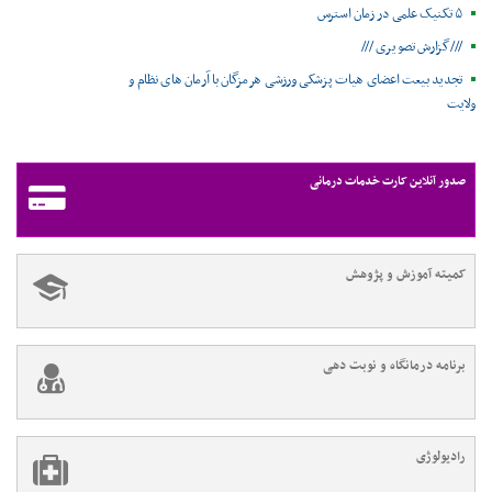
۵ تکنیک علمی در زمان استرس
///گزارش تصویری ///
تجدید بیعت اعضای هیات پزشکی ورزشی هرمزگان با آرمان های نظام و
ولایت
صدور آنلاین کارت خدمات درمانی
کمیته آموزش و پژوهش
برنامه درمانگاه و نوبت دهی
رادیولوژی