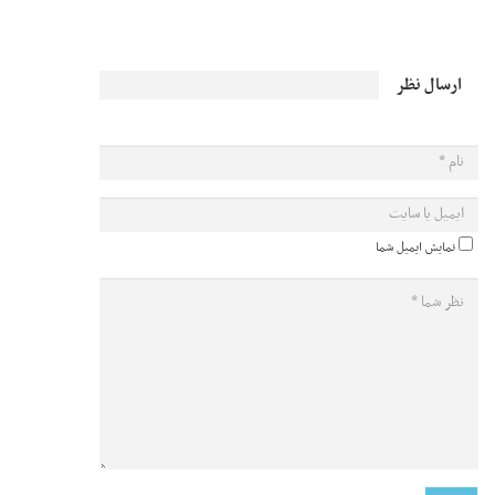
ارسال نظر
نمایش ایمیل شما