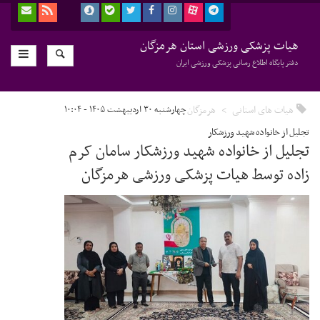
هیات پزشکی ورزشی استان هرمزگان
دفتر پایگاه اطلاع رسانی پزشکی ورزشی ایران
هیات های استانی
هرمزگان
چهارشنبه ۳۰ اردیبهشت ۱۴۰۵ - ۱۰:۰۴
تجلیل از خانواده شهید ورزشکار
تجلیل از خانواده شهید ورزشکار سامان کرم
زاده توسط هیات پزشکی ورزشی هرمزگان