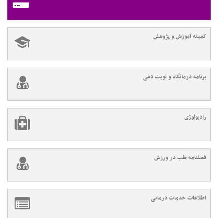
کمیته آموزش و پژوهش
برنامه درمانگاه و نوبت دهی
رادیولوژی
فصلنامه طب در ورزش
اطلاعات خدمات درمانی