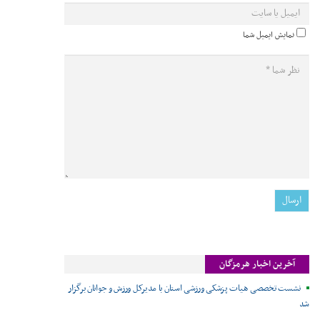
نمایش ایمیل شما
آخرین اخبار هرمزگان
نشست تخصصی هیات پزشکی ورزشی استان با مدیرکل ورزش و جوانان برگزار
شد