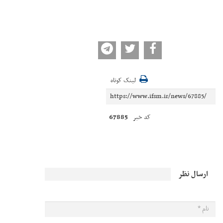
لینک کوتاه
67885
کد خبر
ارسال نظر