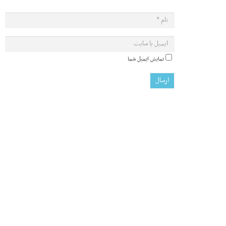
نمایش ایمیل شما