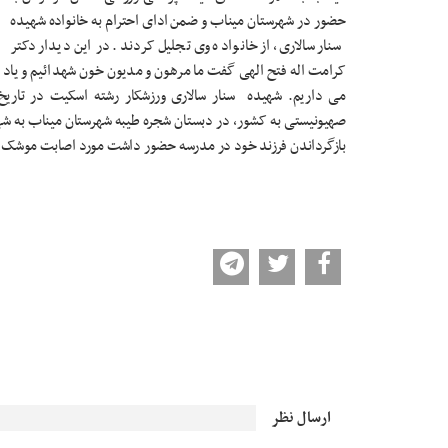
حضور در شهرستان میناب و ضمن ادای احترام به خانواده شهیده
سنار سالاری، از خانواده وی تجلیل کردند. در این دیدار دکتر
کرامت اله فتح الهی گفت ما مرهون و مدیون خون شهدائیم و یاد ش
صهیونیستی به کشور، در دبستان شجره طیبه شهرستان میناب به شهاد
بازگرداندن فرزند خود در مدرسه حضور داشت مورد اصابت موشک ق
ارسال نظر