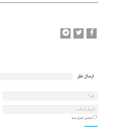
ارسال نظر
نمایش ایمیل شما