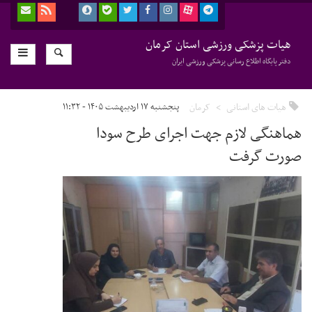
هیات پزشکی ورزشی استان کرمان
دفتر پایگاه اطلاع رسانی پزشکی ورزشی ایران
هیات های استانی
کرمان
پنجشنبه ۱۷ اردیبهشت ۱۴۰۵ - ۱۱:۳۲
هماهنگی لازم جهت اجرای طرح سودا
صورت گرفت