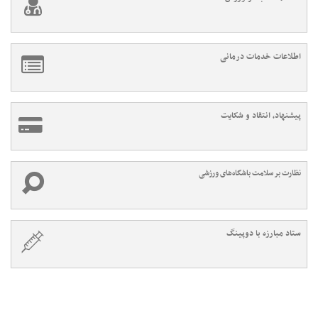
اطلاعات خدمات درمانی
پیشنهاد، انتقاد و شکایت
نظارت بر سلامت باشگاه‌های ورزشی
ستاد مبارزه با دوپینگ