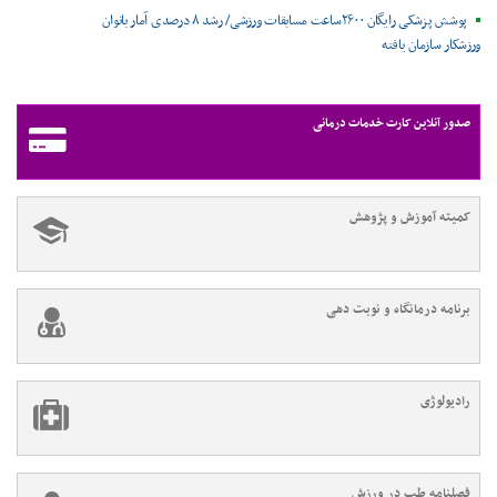
پوشش پزشکی رایگان ۲۶۰۰ساعت مسابقات ورزشی/ رشد ۸ درصدی آمار بانوان
ورزشکار سازمان یافته
صدور آنلاین کارت خدمات درمانی
کمیته آموزش و پژوهش
برنامه درمانگاه و نوبت دهی
رادیولوژی
فصلنامه طب در ورزش