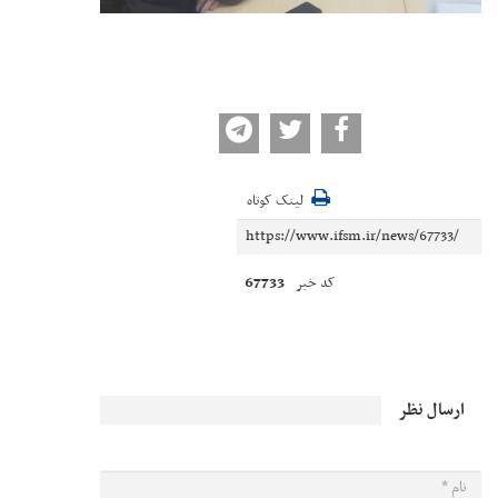
لینک کوتاه
67733
کد خبر
ارسال نظر