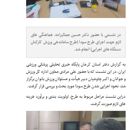
در نشستی با حضور دکتر حسین جمالیزاده، هماهنگی های
لازم جهت اجرای طرح سودا (طرح ساماندهی ورزش کارکنان
دستگاه های اجرایی) انجام شد.
به گزارش دفتر استان کرمان پایگاه خبری تحلیلی پزشکی ورزشی
ایران، در این نشست که با حضور علی مرادی معاون اداره کل ورزش
و جوانان و اکبر چاوشیان دبیر هیأت و مسئولان ورزش بانوان برگزار
شد، نحوه اجرایی شدن طرح سودا مورد بحث و بررسی قرار گرفت.
دراین نشست مراحل مربوط به طرح، اولویت بندی و برآورد هزینه
های لازم صورت گرفت.