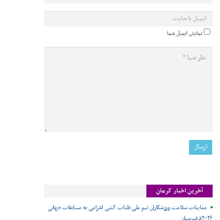
نمایش ایمیل شما
آخرین اخبار کرمان
معاینات سلامت ورزشکاران تیم ملی طناب کشی اعزامی به مسابقات جهانی
۲۰۲۶قرقیزستان