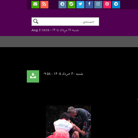
شنبه ۱۷ مرداد ۱۴۰۵ -
Aug 8 2026
شنبه ۳۰ خرداد ۱۴۰۵ - ۰۹:۵۸