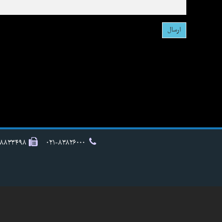
۸۸۸۳۳۴۹۸
۰۲۱-۸۳۸۲۶۰۰۰