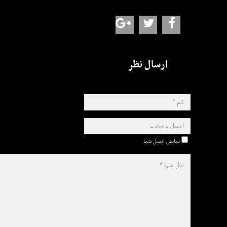
ارسال نظر
نمایش ایمیل شما