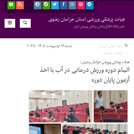
هیات پزشکی ورزشی استان خراسان رضوی
دفتر پایگاه اطلاع رسانی پزشکی ورزشی ایران
هیات های استانی
شنبه ۱۹ اردیبهشت ۱۴۰۵ - ۱۰:۳۵
خراسان رضوی
هیات پزشکی ورزشی خراسان رضوی :
اتمام دوره ورزش درمانی در آب با اخذ
آزمون پایان دوره