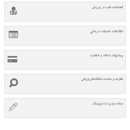
فصلنامه طب در ورزش
اطلاعات خدمات درمانی
پیشنهاد، انتقاد و شکایت
نظارت بر سلامت باشگاه‌های ورزشی
ستاد مبارزه با دوپینگ