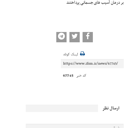
بر درمان آسیب های جسمانی پرداختند
لینک کوتاه
67745
کد خبر
ارسال نظر