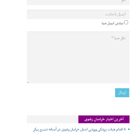
نمایش ایمیل شما
آخرین اخبار خراسان رضوی
۸ اقدام هیات پزشکی ورزشی استان خراسان رضوی در آستانه تشییع پیکر