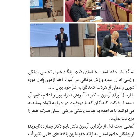
به گزارش دفتر استان خراسان رضوی پایگاه خبری تحلیلی پزشکی
ورزشی ایران، دوره ورزش درمانی در آب با اخذ آزمون پایان دوره
تئوری و عملی از شرکت کنندگان به کار خود پایان داد.
با ارسال اوراق آزمون به کمیته آموزش فدراسیون و اعلام نتایج، آن
دسته از شرکت کنندگان که با موفقیت دوره را به اتمام رساندند
می توانند با مراجعه به هیات پزشکی ورزشی استان مدرک خود را
دریافت نمایند.
گفتنی است قبل از برگزاری آزمون دکتر پایاو دکتر رضازاده(ارتوپد)
از پزشکان حاذق استان به ارائه جدیدترین یافته های علمی تاثیر آب