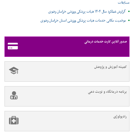
مسابقات
گزارش عملکرد سال ۱۴۰۴ هیات پزشکی ورزشی خراسان رضوی
موقعیت مکانی خدمات هیات پزشکی ورزشی استان خراسان رضوی ‌
صدور آنلاین کارت خدمات درمانی
کمیته آموزش و پژوهش
برنامه درمانگاه و نوبت دهی
رادیولوژی