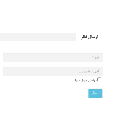
ارسال نظر
نمایش ایمیل شما