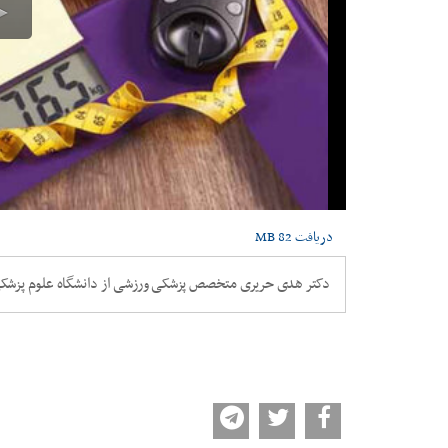
دریافت
82 MB
دکتر هدی حریری متخصص پزشکی ورزشی از دانشگاه علوم پزشکی