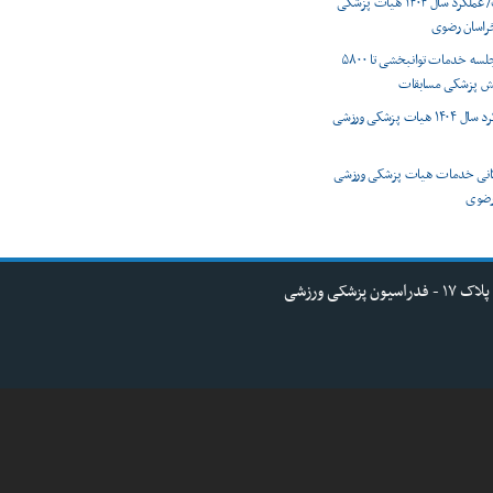
اینفوگرافیک/ عملکرد سال ۱۴۰۴ هیات پزشکی
راسان رضوی
از ۳۱۰۰ نفر جلسه خدمات توانبخشی تا ۵۸۰۰
ش پزشکی مسابقات
گزارش عملکرد سال ۱۴۰۴ هیات پزشکی ورزشی
نی خدمات هیات پزشکی ورزشی
ضوی ‌
کی ورزشی