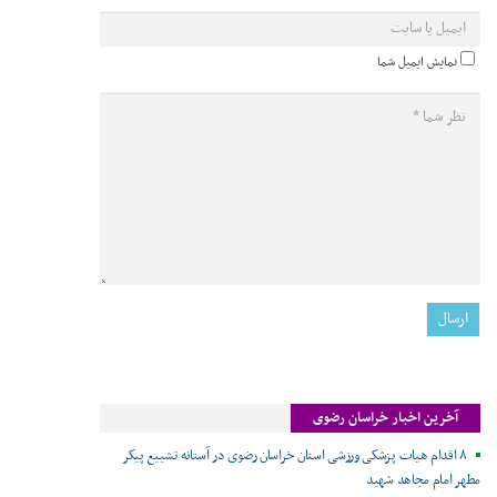
نمایش ایمیل شما
آخرین اخبار خراسان رضوی
۸ اقدام هیات پزشکی ورزشی استان خراسان رضوی در آستانه تشییع پیکر
مطهر امام مجاهد شهید