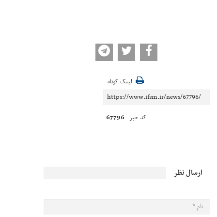
لینک کوتاه
67796
کد خبر
ارسال نظر