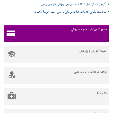
گزارش عملکرد سال ۱۴۰۴ هیات پزشکی ورزشی خراسان رضوی
موقعیت مکانی خدمات هیات پزشکی ورزشی استان خراسان رضوی ‌
صدور آنلاین کارت خدمات درمانی
کمیته آموزش و پژوهش
برنامه درمانگاه و نوبت دهی
رادیولوژی