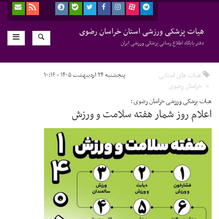
هیات پزشکی ورزشی استان خراسان رضوی
دفتر پایگاه اطلاع رسانی پزشکی ورزشی ایران
هیات های استانی
پنجشنبه ۲۴ اردیبهشت ۱۴۰۵ - ۱۰:۱۶
خراسان رضوی
هیات پزشکی ورزشی خراسان رضوی :
اعلام روز شمار هفته سلامت و ورزش