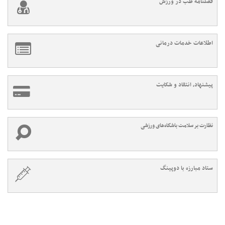
فصلنامه طب در ورزش
اطلاعات خدمات درمانی
پیشنهاد، انتقاد و شکایت
نظارت بر سلامت باشگاه‌های ورزشی
ستاد مبارزه با دوپینگ