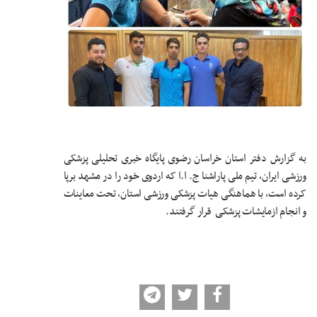
به گزارش دفتر استان خراسان رضوی پایگاه خبری تحلیلی پزشکی
ورزشی ایران، تیم ملی پاراشنا ج. ا.ا که اردوی خود را در مشهد برپا
کرده است، با هماهنگی هیات پزشکی ورزشی استان، تحت معاینات
و انجام ازمایشات پزشکی قرار گرفتند.