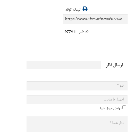
لینک کوتاه
67764
کد خبر
ارسال نظر
نمایش ایمیل شما