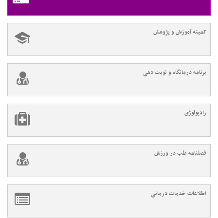
کمیته آموزش و پژوهش
برنامه درمانگاه و نوبت دهی
رادیولوژی
فصلنامه طب در ورزش
اطلاعات خدمات درمانی