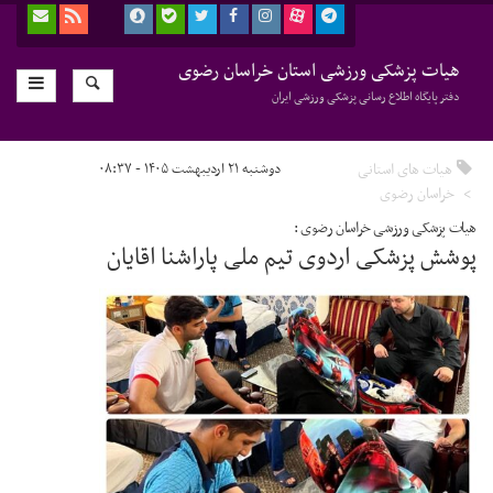
هیات پزشکی ورزشی استان خراسان رضوی
دفتر پایگاه اطلاع رسانی پزشکی ورزشی ایران
هیات های استانی
دوشنبه ۲۱ اردیبهشت ۱۴۰۵ - ۰۸:۳۷
خراسان رضوی
هیات پزشکی ورزشی خراسان رضوی :
پوشش پزشکی اردوی تیم ملی پاراشنا اقایان