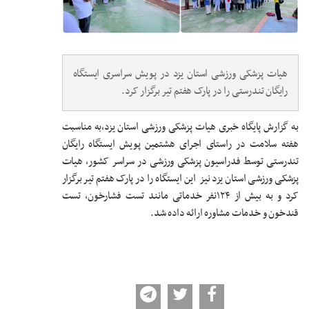
هیات پزشکی ورزشی استان یزد در پویش سراسری ایستگاه
رایگان تندرستی را در پارک هفتم تیر برگزار کرد.
به گزارش پایگاه خبری هیات پزشکی ورزشی استان یزد،به مناسبت
هفته سلامت در راستای اجرای هشتمین پویش ایستگاه رایگان
تندرستی توسط فدراسیون پزشکی ورزشی در سراسر کشور، هیات
پزشکی ورزشی استان یزد نیز این ایستگاه را در پارک هفتم تیر برگزار
کرد و به بیش از ۱۲۴نفر خدماتی مانند تست فشارخون، تست
قندخون و خدمات مشاوره ارائه داده شد.