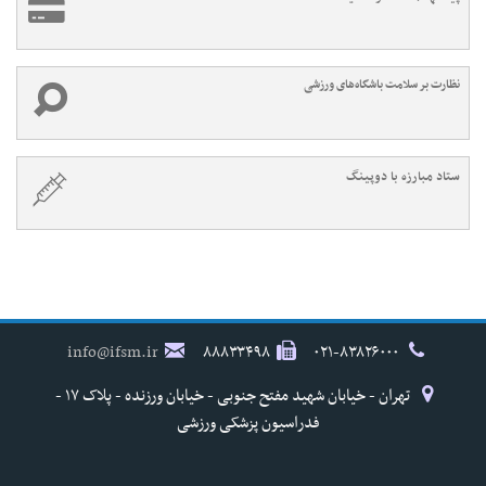
نظارت بر سلامت باشگاه‌های ورزشی
ستاد مبارزه با دوپینگ
info@ifsm.ir
۸۸۸۳۳۴۹۸
۰۲۱-۸۳۸۲۶۰۰۰
تهران - خیابان شهید مفتح جنوبی - خیابان ورزنده - پلاک ۱۷ -
فدراسیون پزشکی ورزشی