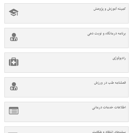
کمیته آموزش و پژوهش
برنامه درمانگاه و نوبت دهی
رادیولوژی
فصلنامه طب در ورزش
اطلاعات خدمات درمانی
پیشنهاد، انتقاد و شکایت