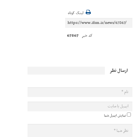
لینک کوتاه
67867
کد خبر
ارسال نظر
نمایش ایمیل شما