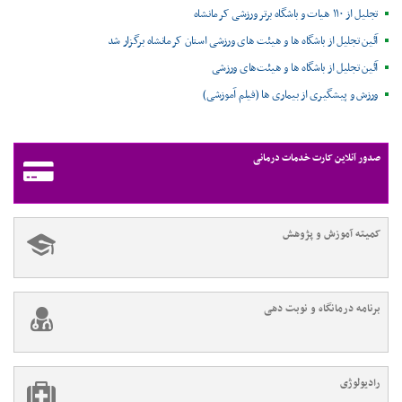
تجلیل از ۱۱۰ هیات و باشگاه برتر ورزشی کرمانشاه
آئین تجلیل از باشگاه ها و هیئت های ورزشی استان کرمانشاه برگزار شد
آئین تجلیل از باشگاه ها و هیئت‌های ورزشی
ورزش و پیشگیری از بیماری ها (فیلم آموزشی)
صدور آنلاین کارت خدمات درمانی
کمیته آموزش و پژوهش
برنامه درمانگاه و نوبت دهی
رادیولوژی