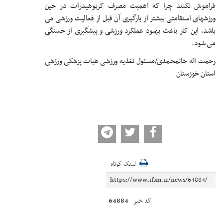
فراموش نکنند چرا که اهمیت مصرف کربوهیدرات در حین
ورزش‏های استقامتی بیشتر از بارگیری آن قبل از فعالیت ورزشی می
باشد، این کار باعث بهبود عملکرد ورزشی و پیشگیری از خستگی
می شود.
رحمت اله خانمحمدی/مسئول تغذیه ورزشی هیات پزشکی ورزشی
استان خوزستان
لینک کوتاه
64884
کد خبر