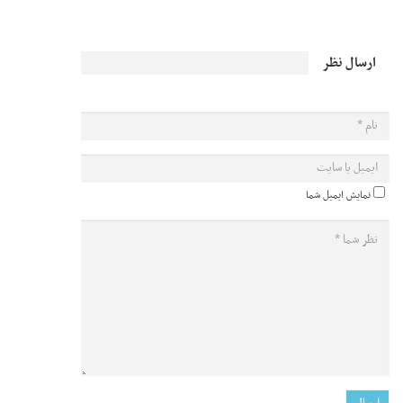
ارسال نظر
نمایش ایمیل شما