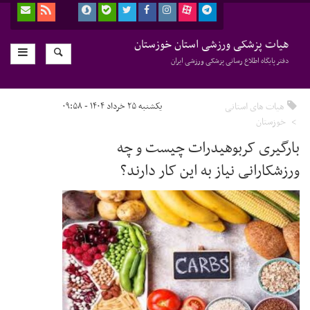
هیات پزشکی ورزشی استان خوزستان
دفتر پایگاه اطلاع رسانی پزشکی ورزشی ایران
هیات های استانی
یکشنبه ۲۵ خرداد ۱۴۰۴ - ۰۹:۵۸
خوزستان
بارگیری کربوهیدرات چیست و چه
ورزشکارانی نیاز به این کار دارند؟