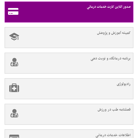
صدور آنلاین کارت خدمات درمانی
کمیته آموزش و پژوهش
برنامه درمانگاه و نوبت دهی
رادیولوژی
فصلنامه طب در ورزش
اطلاعات خدمات درمانی