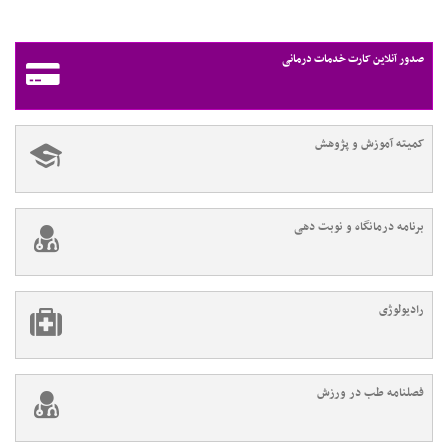
صدور آنلاین کارت خدمات درمانی
کمیته آموزش و پژوهش
برنامه درمانگاه و نوبت دهی
رادیولوژی
فصلنامه طب در ورزش