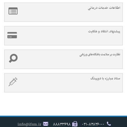
اطلاعات خدمات درمانی
پیشنهاد، انتقاد و شکایت
نظارت بر سلامت باشگاه‌های ورزشی
ستاد مبارزه با دوپینگ
info@ifsm.ir
۸۸۸۳۳۴۹۸
۰۲۱-۸۳۸۲۶۰۰۰