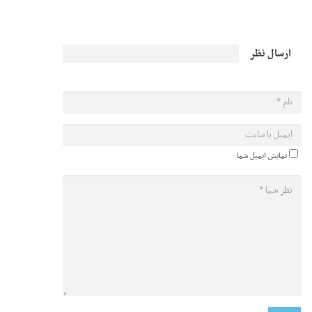
ارسال نظر
نمایش ایمیل شما