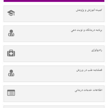
کمیته آموزش و پژوهش
برنامه درمانگاه و نوبت دهی
رادیولوژی
فصلنامه طب در ورزش
اطلاعات خدمات درمانی