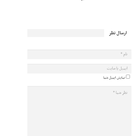
ارسال نظر
نمایش ایمیل شما