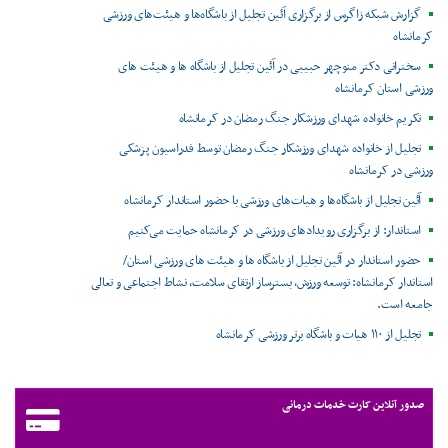
گزارش شبکه زاگرس از برگزاری آئین تجلیل از باشگاه‌ها و هیئت‌های ورزشی
کرمانشاه
سخنرانی دکتر منوچهر حبیبی در آئین تجلیل از باشگاه ها و هیئت های
ورزشی استان کرمانشاه
تکریم خانواده شهدای ورزشکار جنگ رمضان در کرمانشاه
تجلیل از خانواده شهدای ورزشکار جنگ رمضان توسط فدراسیون پزشکی
ورزشی در کرمانشاه
آئین تجلیل از باشگاه‌ها و هیات‌های ورزشی با حضور استاندار کرمانشاه
استاندار: از برگزاری رویدادهای ورزشی در کرمانشاه حمایت می‌کنیم
حضور استاندار در آئین تجلیل از باشگاه ها و هیئت های ورزشی استان/
استاندار کرمانشاه: توسعه ورزش، بسترساز ارتقای سلامت، نشاط اجتماعی و تعالی
جامعه است.
تجلیل از ۱۱۰ هیات و باشگاه برتر ورزشی کرمانشاه
صدور آنلاین کارت خدمات درمانی