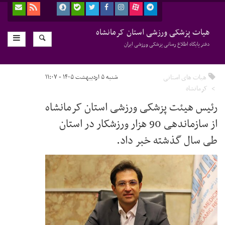
هیات پزشکی ورزشی استان کرمانشاه
دفتر پایگاه اطلاع رسانی پزشکی ورزشی ایران
هیات های استانی
شنبه ۵ اردیبهشت ۱۴۰۵ - ۱۱:۰۷
کرمانشاه
رئیس هیئت پزشکی ورزشی استان کرمانشاه
از سازماندهی 90 هزار ورزشکار در استان
طی سال گذشته خبر داد.