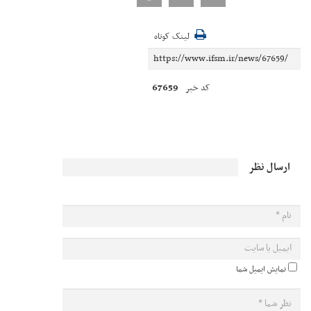
لینک کوتاه
67659
کد خبر
ارسال نظر
نمایش ایمیل شما