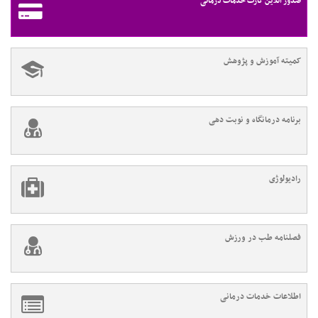
صدور آنلاین کارت خدمات درمانی
کمیته آموزش و پژوهش
برنامه درمانگاه و نوبت دهی
رادیولوژی
فصلنامه طب در ورزش
اطلاعات خدمات درمانی