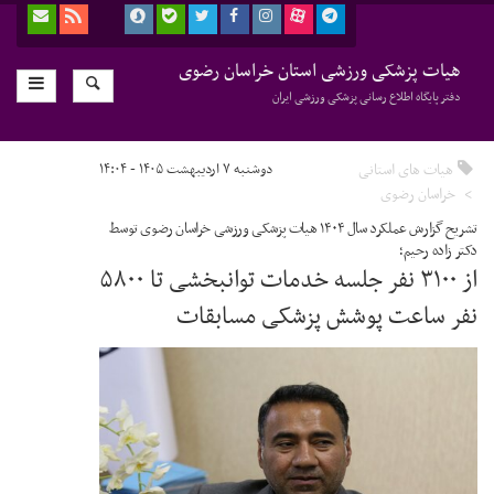
هیات پزشکی ورزشی استان خراسان رضوی
دفتر پایگاه اطلاع رسانی پزشکی ورزشی ایران
هیات های استانی
دوشنبه ۷ اردیبهشت ۱۴۰۵ - ۱۴:۰۴
خراسان رضوی
تشریح گزارش عملکرد سال ۱۴۰۴ هیات پزشکی ورزشی خراسان رضوی توسط
دکتر زاده رحیم؛
از ۳۱۰۰ نفر جلسه خدمات توانبخشی تا ۵۸۰۰
نفر ساعت پوشش پزشکی مسابقات