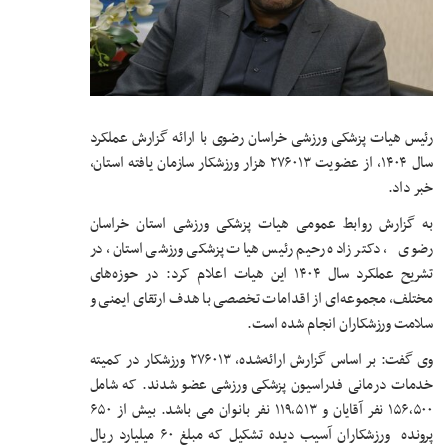
رئیس هیات پزشکی ورزشی خراسان رضوی با ارائه گزارش عملکرد
سال ۱۴۰۴، از عضویت ۲۷۶۰۱۳ هزار ورزشکار سازمان یافته استان،
خبر داد.
به گزارش روابط عمومی هیات پزشکی ورزشی استان خراسان
رضوی ، دکتر زاده رحیم رئیس هیات پزشکی ورزشی استان، در
تشریح عملکرد سال ۱۴۰۴ این هیات اعلام کرد: در حوزه‌های
مختلف، مجموعه‌ای از اقدامات تخصصی با هدف ارتقای ایمنی و
سلامت ورزشکاران انجام شده است.
وی گفت: بر اساس گزارش ارائه‌شده، ۲۷۶۰۱۳ ورزشکار در کمیته
خدمات درمانی فدراسیون پزشکی ورزشی عضو شدند. که شامل
۱۵۶٬۵۰۰ نفر آقایان و ۱۱۹٬۵۱۳ نفر بانوان می باشد. بیش از ۶۵۰
پرونده ورزشکاران آسیب دیده تشکیل که مبلغ ۶۰ میلیارد ریال