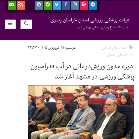
هیات پزشکی ورزشی استان خراسان رضوی
دفتر پایگاه اطلاع رسانی پزشکی ورزشی ایران
هیات های استانی
دوشنبه ۳۱ فروردین ۱۴۰۵ - ۲۲:۲۷
خراسان رضوی
دوره مدون ورزش‌درمانی در آب فدراسیون
پزشکی ورزشی در مشهد آغاز شد