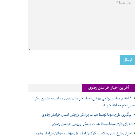
آخرین اخبار خراسان رضوی
۸ اقدام هیات پزشکی ورزشی استان خراسان رضوی در آستانه تشییع پیکر
مطهر امام مجاهد شهید
پیگیری طرح سودا توسط هیات پزشکی ورزشی استان خراسان رضوی
اجرای طرح سودا توسط هیات پزشکی ورزشی خراسان رضوی
اجرای طرح پایش سلامت کارکنان اداره کل ورزش و جوانان خراسان رضوی