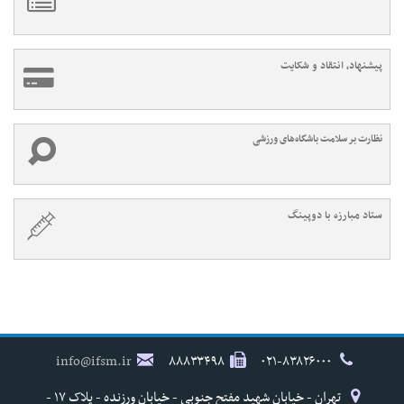
پیشنهاد، انتقاد و شکایت
نظارت بر سلامت باشگاه‌های ورزشی
ستاد مبارزه با دوپینگ
info@ifsm.ir
۸۸۸۳۳۴۹۸
۰۲۱-۸۳۸۲۶۰۰۰
تهران - خیابان شهید مفتح جنوبی - خیابان ورزنده - پلاک ۱۷ -