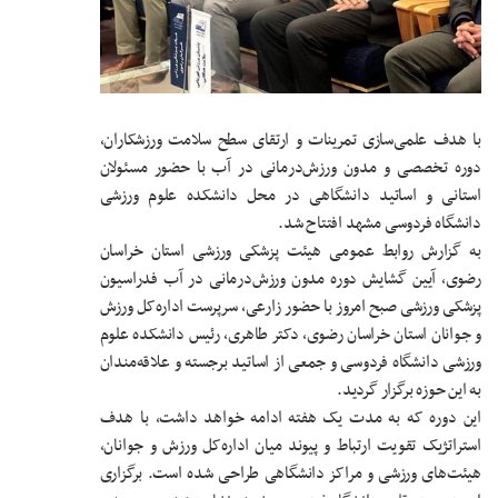
با هدف علمی‌سازی تمرینات و ارتقای سطح سلامت ورزشکاران،
دوره تخصصی و مدون ورزش‌درمانی در آب با حضور مسئولان
استانی و اساتید دانشگاهی در محل دانشکده علوم ورزشی
دانشگاه فردوسی مشهد افتتاح شد.
به گزارش روابط عمومی هیئت پزشکی ورزشی استان خراسان
رضوی، آیین گشایش دوره مدون ورزش‌درمانی در آب فدراسیون
پزشکی ورزشی صبح امروز با حضور زارعی، سرپرست اداره‌کل ورزش
و جوانان استان خراسان رضوی، دکتر طاهری، رئیس دانشکده علوم
ورزشی دانشگاه فردوسی و جمعی از اساتید برجسته و علاقه‌مندان
به این حوزه برگزار گردید.
این دوره که به مدت یک هفته ادامه خواهد داشت، با هدف
استراتژیک تقویت ارتباط و پیوند میان اداره‌کل ورزش و جوانان،
هیئت‌های ورزشی و مراکز دانشگاهی طراحی شده است. برگزاری