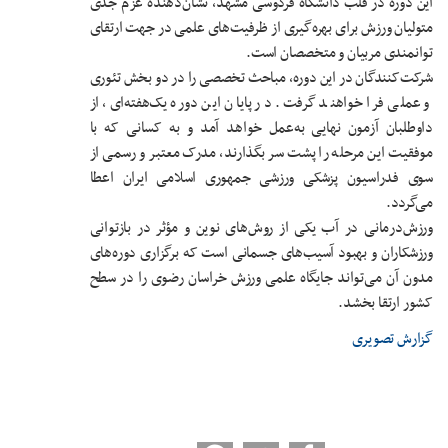
این دوره در قلب دانشگاه فردوسی مشهد، نشان‌دهنده عزم جدی
متولیان ورزش برای بهره‌گیری از ظرفیت‌های علمی در جهت ارتقای
توانمندی مربیان و متخصصان است.
شرکت‌کنندگان در این دوره، مباحث تخصصی را در دو بخش تئوری
و عملی فرا خواهند گرفت. در پایان این دوره یک‌هفته‌ای، از
داوطلبان آزمون نهایی به‌عمل خواهد آمد و به کسانی که با
موفقیت این مرحله را پشت سر بگذارند، مدرک معتبر و رسمی از
سوی فدراسیون پزشکی ورزشی جمهوری اسلامی ایران اعطا
می‌گردد.
ورزش‌درمانی در آب یکی از روش‌های نوین و مؤثر در بازتوانی
ورزشکاران و بهبود آسیب‌های جسمانی است که برگزاری دوره‌های
مدون آن می‌تواند جایگاه علمی ورزش خراسان رضوی را در سطح
کشور ارتقا بخشد.
گزارش تصویری