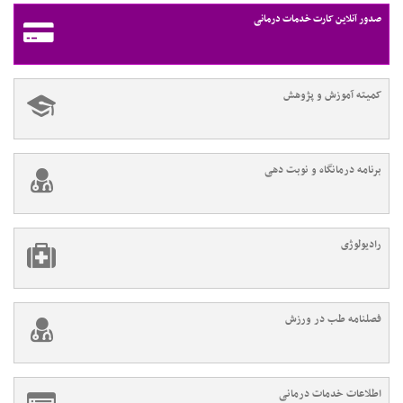
صدور آنلاین کارت خدمات درمانی
کمیته آموزش و پژوهش
برنامه درمانگاه و نوبت دهی
رادیولوژی
فصلنامه طب در ورزش
اطلاعات خدمات درمانی