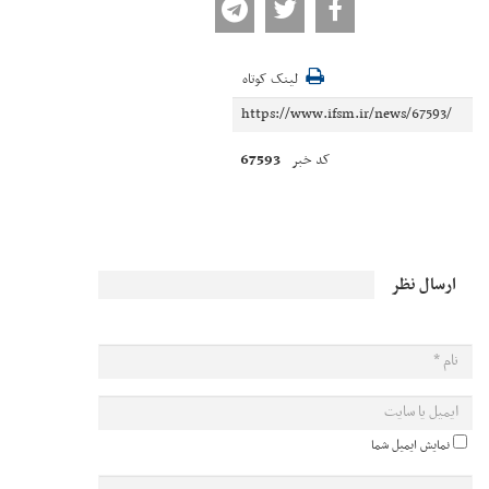
لینک کوتاه
67593
کد خبر
ارسال نظر
نمایش ایمیل شما