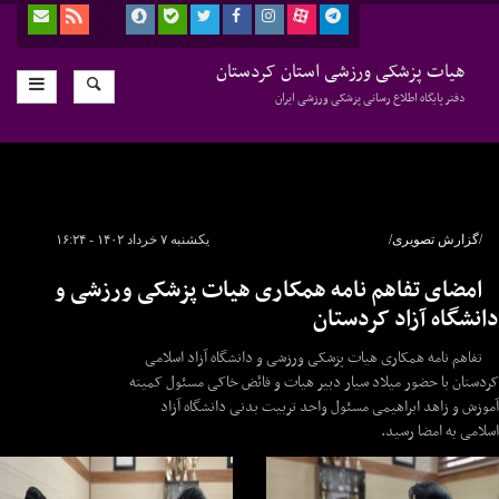
هیات پزشکی ورزشی استان کردستان
دفتر پایگاه اطلاع رسانی پزشکی ورزشی ایران
/گزارش تصویری/
یکشنبه ۷ خرداد ۱۴۰۲ - ۱۶:۲۴
امضای تفاهم نامه همکاری هیات پزشکی ورزشی و
دانشگاه آزاد کردستان
تفاهم نامه همکاری هیات پزشکی ورزشی و دانشگاه آزاد اسلامی
کردستان با حضور میلاد سیار دبیر هیات و فائض خاکی مسئول کمیته
آموزش و زاهد ابراهیمی مسئول واحد تربیت بدنی دانشگاه آزاد
اسلامی به امضا رسید.