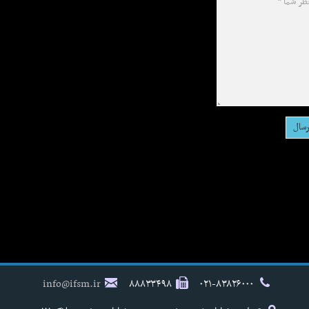
info@ifsm.ir
۸۸۸۳۳۴۹۸
۰۲۱-۸۳۸۲۶۰۰۰