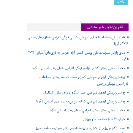
آخرین اخبار خبر ستادی
قاب پایانی معاینات اعضای تیم ملی کشتی فرنگی اعزامی به بازی‌های آسایی
۲۰۲۶ ناگویا
نمای پایانی معاینات ملی پوشان کشتی آزاد اعزامی به بازی‌های آسیایی ۲۰۲۶
ناگویا
معاینات ملی پوشان کشتی آزاد و فرنگی اعزامی به بازی‌های آسیایی ناگویا
پوشش پزشکی اردوی تیم ملی کبدی توسط کمیته پوشش مسابقات
فدراسیون پزشکی ورزشی
پوشش پزشکی اردوی تیم ملی امید سنگنوردی در سالن کبکانیان
پوشش پزشکی اردوی تیم ملی کاراته اعزامی به بازی‌های آسیایی ناگویا
معاینات ملی پوشان بوکس اعزامی به بازی‌های آسیایی ناگویا
شماره ۴۲ فصل‌نامه طب در ورزش
تقدیر دکتر نوروزی از تلاش‌های روابط عمومی فدراسیون به مناسبت روز