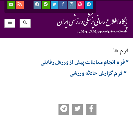
فرم ها
* فرم انجام معاینات پیش از ورزش رقابتی
* فرم گزارش حادثه ورزشی