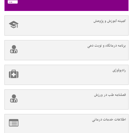
کمیته آموزش و پژوهش
برنامه درمانگاه و نوبت دهی
رادیولوژی
فصلنامه طب در ورزش
اطلاعات خدمات درمانی