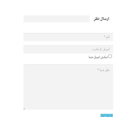
ارسال نظر
نمایش ایمیل شما