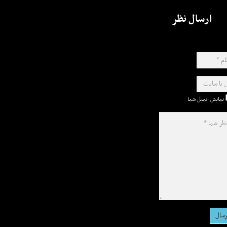
ارسال نظر
نمایش ایمیل شما