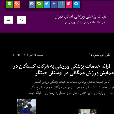
هیات پزشکی ورزشی استان تهران
دفتر پایگاه اطلاع رسانی پزشکی ورزشی ایران
/گزارش تصویری/
شنبه ۲۴ تیر ۱۴۰۲ - ۱۱:۳۵
ارائه خدمات پزشکی ورزشی به شرکت کنندگان در
همایش ورزش همگانی در بوستان چیتگر
کادر کمیته پوشش پزشکی مسابقات هیات پزشکی وزشی استان
تهران به شرکت کنندگان در همایش ورزش همگانی در بوستان چیتگر
خدماتی رایگانی نظیر کنترل فشار خون، مشاوره پزشکی و... ارائه کرد.