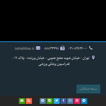
info@ifsm.ir
۸۸۸۳۳۴۹۸
۰۲۱-۸۳۸۲۶۰۰۰
تهران - خیابان شهید مفتح جنوبی - خیابان ورزنده - پلاک ۱۷ -
فدراسیون پزشکی ورزشی
نسخه دسکتاپ