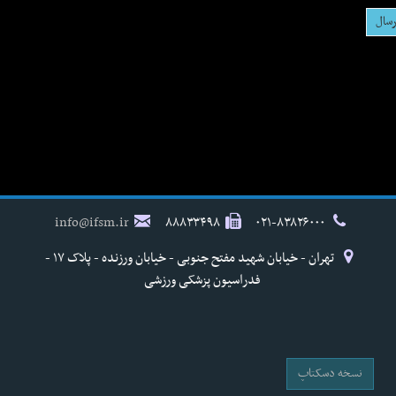
info@ifsm.ir
۸۸۸۳۳۴۹۸
۰۲۱-۸۳۸۲۶۰۰۰
تهران - خیابان شهید مفتح جنوبی - خیابان ورزنده - پلاک ۱۷ -
فدراسیون پزشکی ورزشی
نسخه دسکتاپ