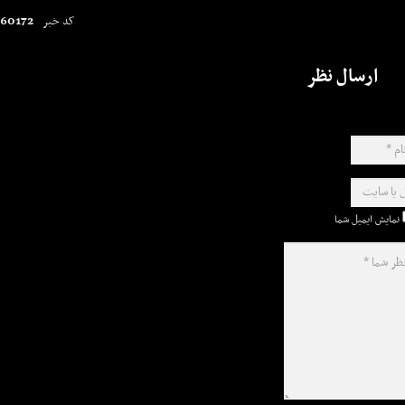
60172
کد خبر
ارسال نظر
نمایش ایمیل شما