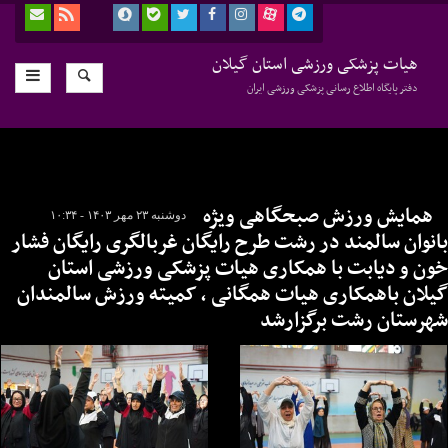
هیات پزشکی ورزشی استان گیلان
دفتر پایگاه اطلاع رسانی پزشکی ورزشی ایران
همایش ورزش صبحگاهی ویژه
دوشنبه ۲۳ مهر ۱۴۰۳ - ۱۰:۳۴
بانوان سالمند در رشت طرح رایگان غربالگری رایگان فشار
خون و دیابت با همکاری هیات پزشکی ورزشی استان
گیلان باهمکاری هیات همگانی ، کمیته ورزش سالمندان
شهرستان رشت برگزارشد