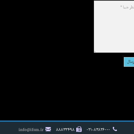
info@ifsm.ir
۸۸۸۳۳۴۹۸
۰۲۱-۸۳۸۲۶۰۰۰