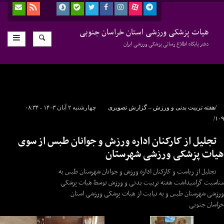
هیات پزشکی ورزشی استان خراسان جنوبی
دفتر پایگاه اطلاع رسانی پزشکی ورزشی ایران
/هفته تربیت بدنی و ورزش – گزارش تصویری
چهارشنبه ۲ آبان ۱۴۰۳ - ۰۸:۳۴
۱۰۹/
تجلیل از کارکنان اداره ورزش و جوانان طبس از سوی
هیات پزشکی ورزشی شهرستان
تجلیل از ریاست و کارکنان اداره ورزش و جوانان شهرستان طبس به
مناسبت گرامیداشت هفته تربیت بدنی و ورزش توسط هیات پزشکی
ورزشی شهرستان طبس و به نیابت از هیات پزشکی ورزشی استان
خراسان جنوبی