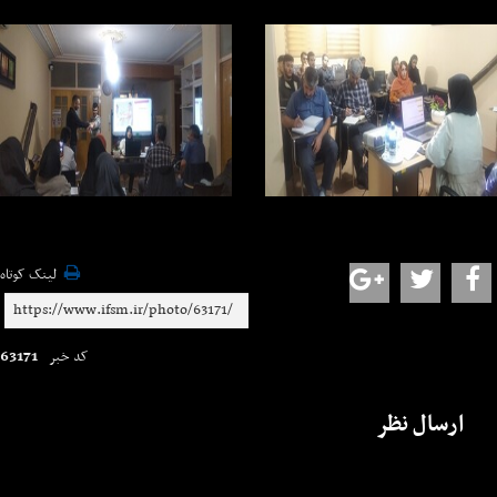
لینک کوتاه
63171
کد خبر
ارسال نظر