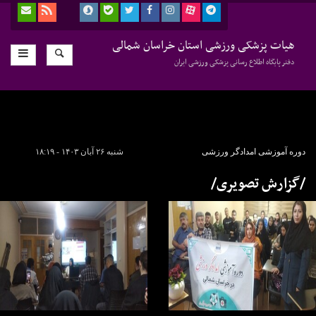
هیات پزشکی ورزشی استان خراسان شمالی
دفتر پایگاه اطلاع رسانی پزشکی ورزشی ایران
دوره آموزشی امدادگر ورزشی
شنبه ۲۶ آبان ۱۴۰۳ - ۱۸:۱۹
/گزارش تصویری/