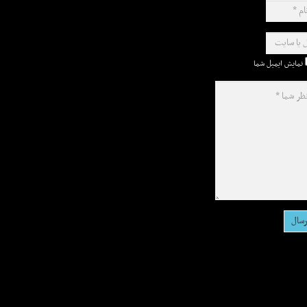
نمایش ایمیل شما