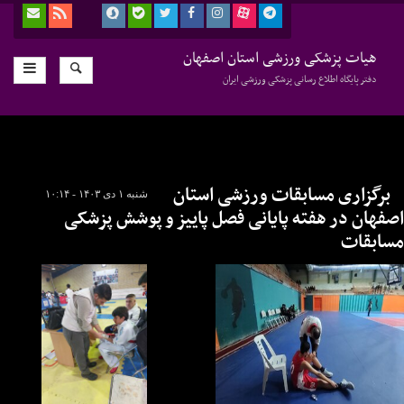
هیات پزشکی ورزشی استان اصفهان
دفتر پایگاه اطلاع رسانی پزشکی ورزشی ایران
برگزاری مسابقات ورزشی استان
شنبه ۱ دی ۱۴۰۳ - ۱۰:۱۴
اصفهان در هفته پایانی فصل پاییز و پوشش پزشکی
مسابقات