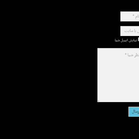
نمایش ایمیل شما