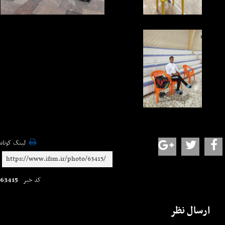
لینک کوتاه
63415
کد خبر
ارسال نظر