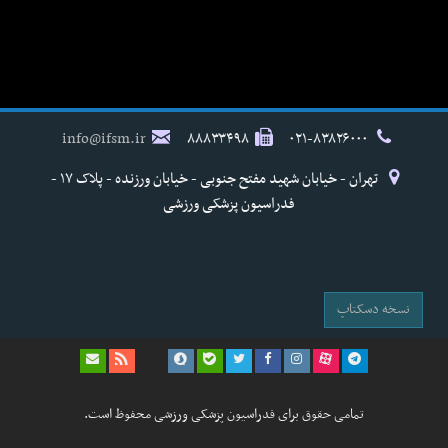
info@ifsm.ir
۸۸۸۳۳۴۹۸
۰۲۱-۸۳۸۲۶۰۰۰
تهران - خیابان شهید مفتح جنوبی - خیابان ورزنده - پلاک ۱۷ -
فدراسیون پزشکی ورزشی
نسخه دسکتاپ
تمامی حقوق برای فدراسیون پزشکی ورزشی محفوظ است.