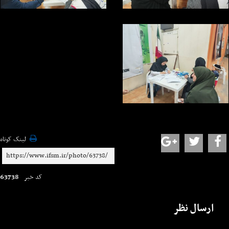
لینک کوتاه
63738
کد خبر
ارسال نظر