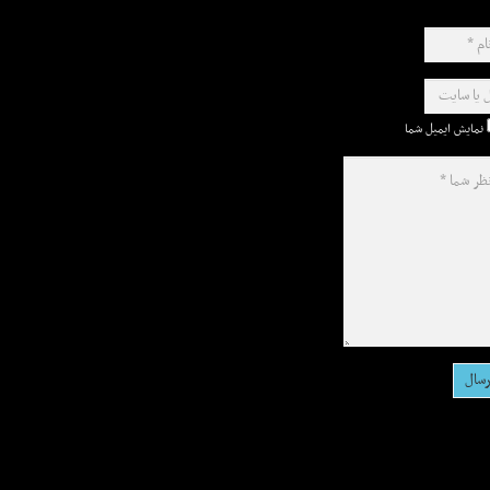
نمایش ایمیل شما