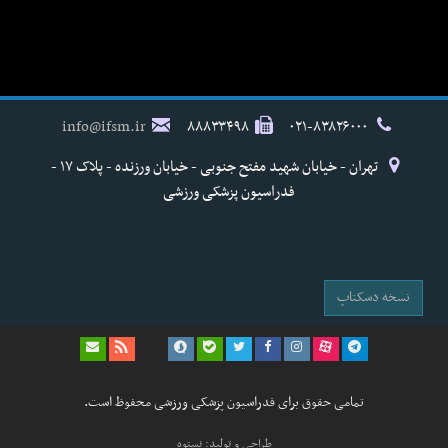
info@ifsm.ir
۸۸۸۳۳۴۹۸
۰۲۱-۸۳۸۲۶۰۰۰
تهران - خیابان شهید مفتح جنوبی - خیابان ورزنده - پلاک ۱۷ -
فدراسیون پزشکی ورزشی
نسخه دسکتاپ
تمامی حقوق برای فدراسیون پزشکی ورزشی محفوظ است.
طراحی و تولید: نستوه