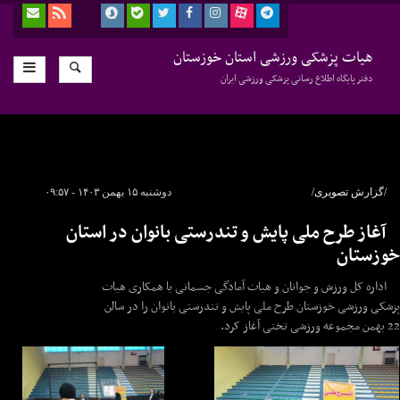
هیات پزشکی ورزشی استان خوزستان
دفتر پایگاه اطلاع رسانی پزشکی ورزشی ایران
/گزارش تصویری/
دوشنبه ۱۵ بهمن ۱۴۰۳ - ۰۹:۵۷
آغاز طرح ملی پایش و تندرستی بانوان در استان
خوزستان
اداره کل ورزش و جوانان و هیات آمادگی جسمانی با همکاری هیات
پزشکی ورزشی خوزستان طرح ملی پایش و تندرستی بانوان را در سالن
22 بهمن مجموعه ورزشی تختی آغاز کرد.