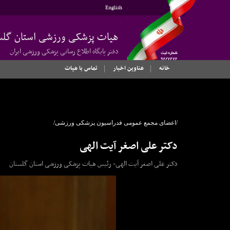
English
هیات پزشکی ورزشی استان گلس
دفتر پایگاه اطلاع رسانی پزشکی ورزشی ایران
خانه
عناوین اخبار
تماس با هیات
/اعضای مجمع عمومی فدراسیون پزشکی ورزشی/
دکتر علی اصغر آیت الهی
دکتر علی اصغر آیت الهی- رئیس هیات پزشکی ورزشی استان گلستان