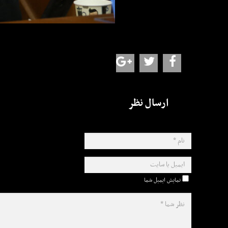
ارسال نظر
نمایش ایمیل شما