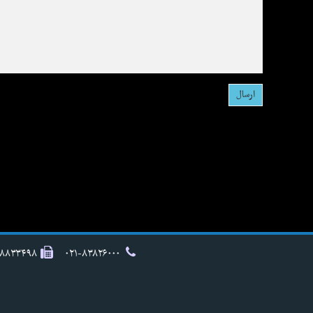
۸۸۸۳۳۴۹۸
۰۲۱-۸۳۸۲۶۰۰۰