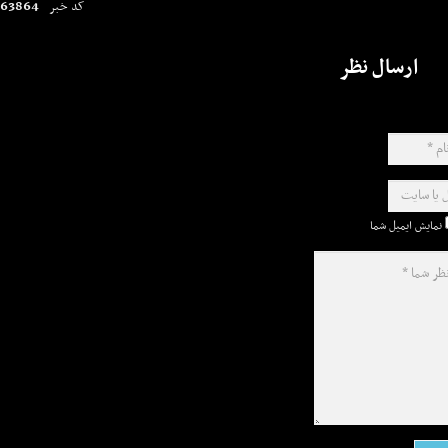
63864
کد خبر
ارسال نظر
نمایش ایمیل شما