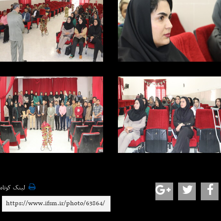
لینک کوتاه