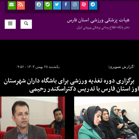
هیات پزشکی ورزشی استان فارس
دفتر پایگاه اطلاع رسانی پزشکی ورزشی ایران
/گزارش تصویری/
یکشنبه ۲۸ بهمن ۱۴۰۳ - ۰۹:۵۶
برگزاری دوره تغذیه ورزشی برای باشگاه داران شهرستان
اوز استان فارس با تدریس دکتراسکندر رحیمی