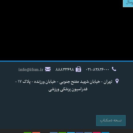
info@ifsm.ir
۸۸۸۳۳۴۹۸
۰۲۱-۸۳۸۲۶۰۰۰
تهران - خیابان شهید مفتح جنوبی - خیابان ورزنده - پلاک ۱۷ -
فدراسیون پزشکی ورزشی
نسخه دسکتاپ