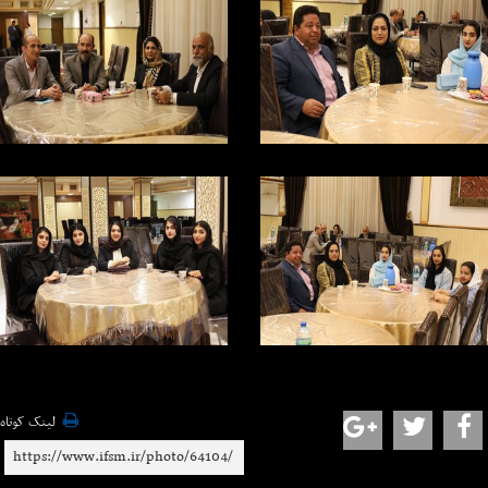
لینک کوتاه