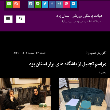
هیات پزشکی ورزشی استان یزد
دفتر پایگاه اطلاع رسانی پزشکی ورزشی ایران
/گزارش تصویری/
جمعه ۲۴ اسفند ۱۴۰۳ - ۱۴:۳۱
مراسم تجلیل از باشگاه های برتر استان یزد
بخش۱