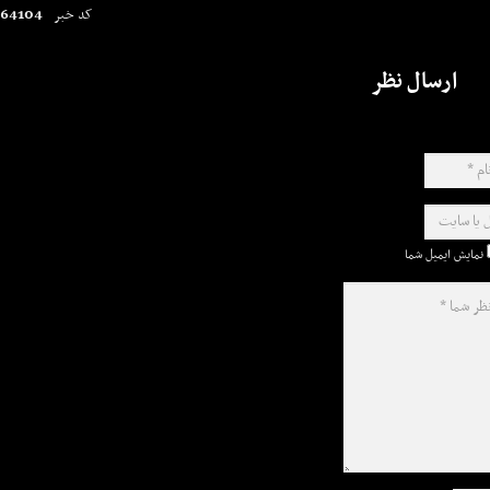
64104
کد خبر
ارسال نظر
نمایش ایمیل شما