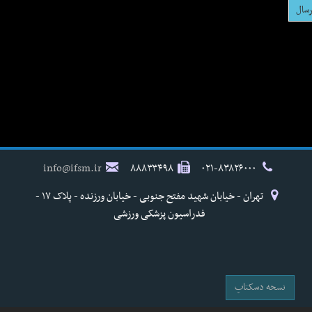
info@ifsm.ir
۸۸۸۳۳۴۹۸
۰۲۱-۸۳۸۲۶۰۰۰
تهران - خیابان شهید مفتح جنوبی - خیابان ورزنده - پلاک ۱۷ -
فدراسیون پزشکی ورزشی
نسخه دسکتاپ