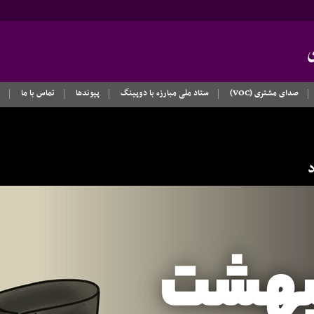
صدای مشتری (VOC)
ستاد ملی مبارزه با دوپینگ
پیوندها
تماس با ما
د