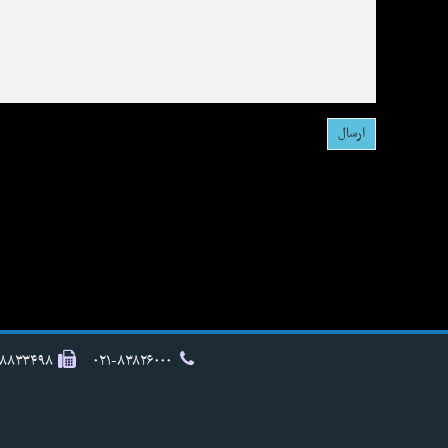
۸۸۸۳۳۴۹۸
۰۲۱-۸۳۸۲۶۰۰۰