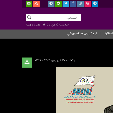
پنجشنبه ۱۵ مرداد ۱۴۰۵ -
Aug 6 2026
استانها
فرم گزارش حادثه ورزشی
یکشنبه ۳۱ فروردین ۱۴۰۴ - ۱۲:۳۴