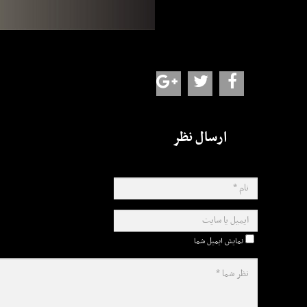
ارسال نظر
نمایش ایمیل شما