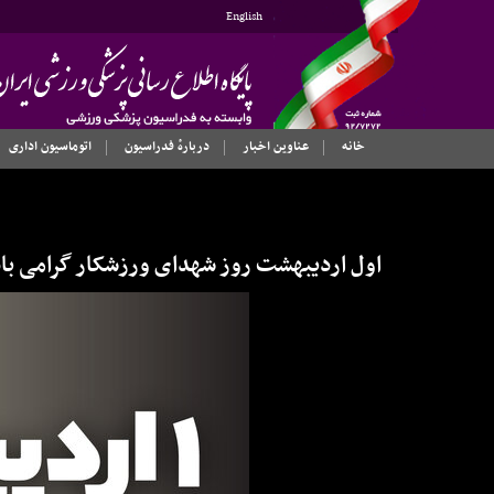
English
خانه
عناوین اخبار
دربارهٔ فدراسیون
اتوماسیون اداری
اول اردیبهشت روز شهدای ورزشکار گرامی با