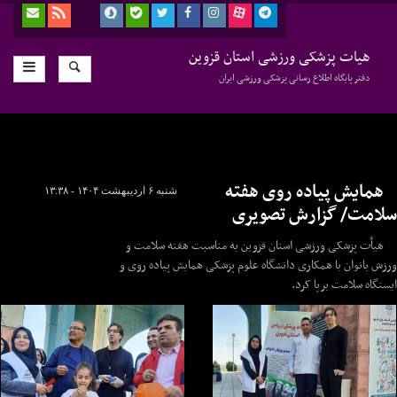
هیات پزشکی ورزشی استان قزوین
دفتر پایگاه اطلاع رسانی پزشکی ورزشی ایران
همایش پیاده روی هفته
شنبه ۶ اردیبهشت ۱۴۰۴ - ۱۳:۳۸
سلامت/ گزارش تصویری
هیأت پزشکی ورزشی استان قزوین به مناسبت هفته سلامت و
ورزش بانوان با همکاری دانشگاه علوم پزشکی همایش پیاده روی و
ایستگاه سلامت برپا کرد.