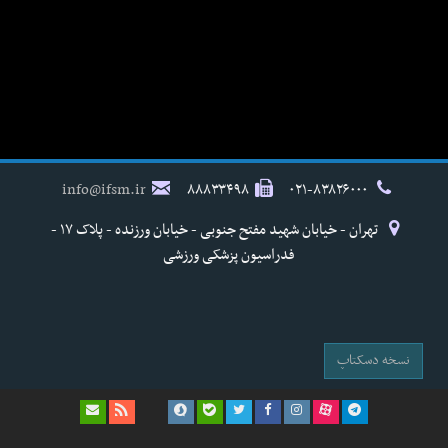
info@ifsm.ir
۸۸۸۳۳۴۹۸
۰۲۱-۸۳۸۲۶۰۰۰
تهران - خیابان شهید مفتح جنوبی - خیابان ورزنده - پلاک ۱۷ -
فدراسیون پزشکی ورزشی
نسخه دسکتاپ