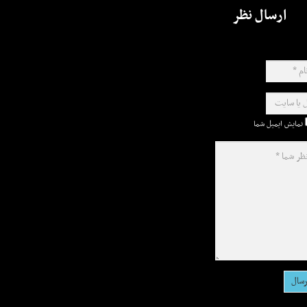
ارسال نظر
نمایش ایمیل شما