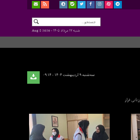
شنبه ۱۷ مرداد ۱۴۰۵ -
Aug 8 2026
سه‌شنبه ۹ اردیبهشت ۱۴۰۴ - ۰۹:۱۴
یابی قرار