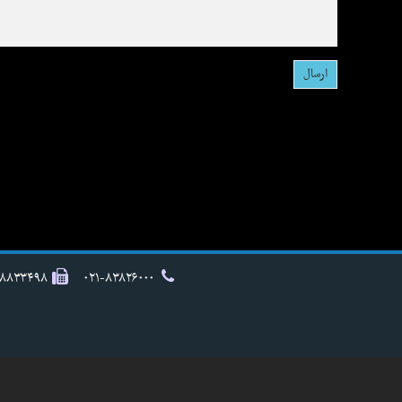
۸۸۸۳۳۴۹۸
۰۲۱-۸۳۸۲۶۰۰۰