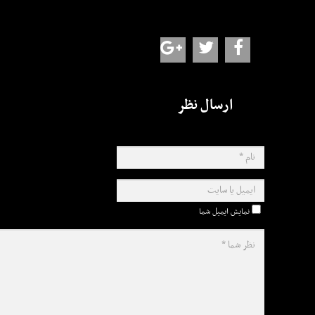
ارسال نظر
نمایش ایمیل شما