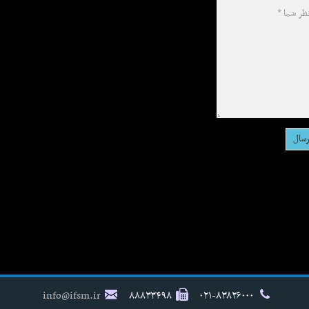
info@ifsm.ir
۸۸۸۳۳۴۹۸
۰۲۱-۸۳۸۲۶۰۰۰