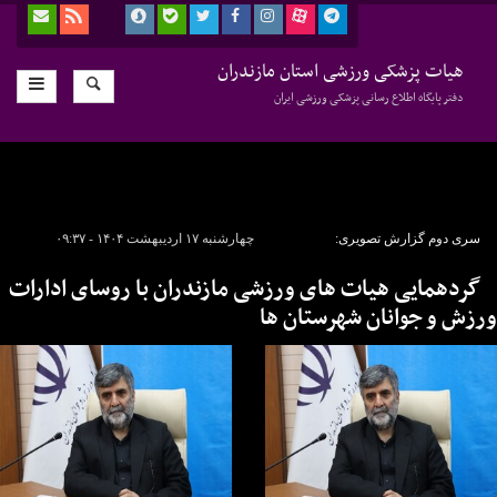
هیات پزشکی ورزشی استان مازندران
دفتر پایگاه اطلاع رسانی پزشکی ورزشی ایران
سری دوم گزارش تصویری:
چهارشنبه ۱۷ اردیبهشت ۱۴۰۴ - ۰۹:۳۷
گردهمایی هیات های ورزشی مازندران با روسای ادارات
ورزش و جوانان شهرستان ها