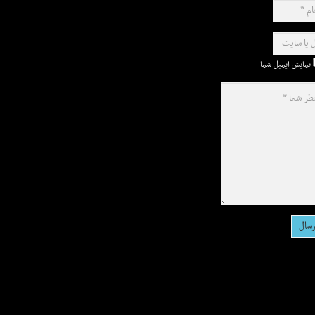
نمایش ایمیل شما