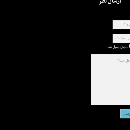
ارسال نظر
نمایش ایمیل شما