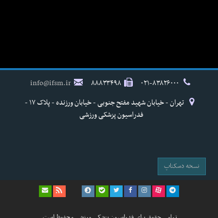
info@ifsm.ir
۸۸۸۳۳۴۹۸
۰۲۱-۸۳۸۲۶۰۰۰
تهران - خیابان شهید مفتح جنوبی - خیابان ورزنده - پلاک ۱۷ -
فدراسیون پزشکی ورزشی
نسخه دسکتاپ
تمامی حقوق برای فدراسیون پزشکی ورزشی محفوظ است.