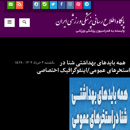
همه بایدهای بهداشتی شنا در
یکشنبه ۴ خرداد ۱۴۰۴ - ۱۵:۲۸
استخرهای عمومی/اینفوگرافیک اختصاصی