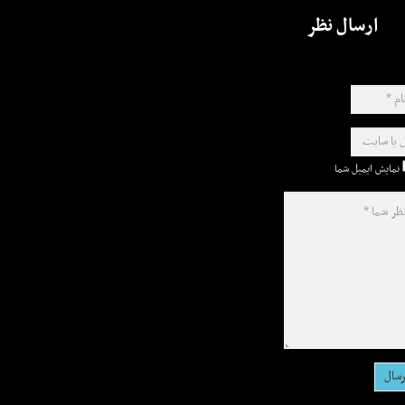
ارسال نظر
نمایش ایمیل شما