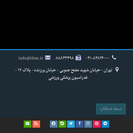
info@ifsm.ir
۸۸۸۳۳۴۹۸
۰۲۱-۸۳۸۲۶۰۰۰
تهران - خیابان شهید مفتح جنوبی - خیابان ورزنده - پلاک ۱۷ -
فدراسیون پزشکی ورزشی
نسخه دسکتاپ