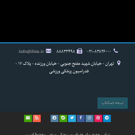
info@ifsm.ir
۸۸۸۳۳۴۹۸
۰۲۱-۸۳۸۲۶۰۰۰
تهران - خیابان شهید مفتح جنوبی - خیابان ورزنده - پلاک ۱۷ -
فدراسیون پزشکی ورزشی
نسخه دسکتاپ
تمامی حقوق برای فدراسیون پزشکی ورزشی محفوظ است.