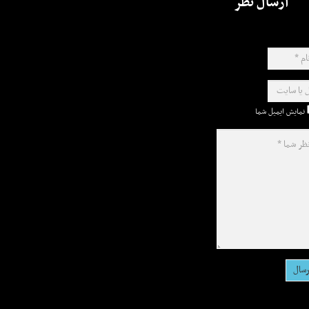
ارسال نظر
نمایش ایمیل شما