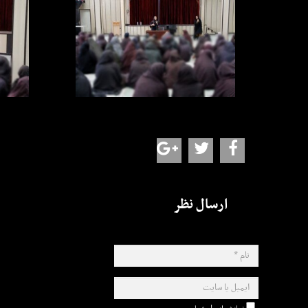
ارسال نظر