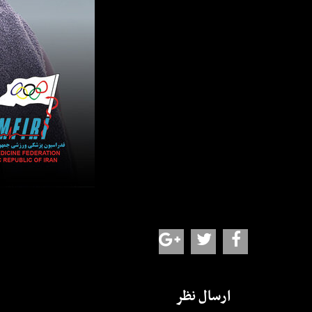
ارسال نظر