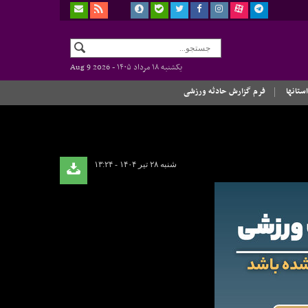
یکشنبه ۱۸ مرداد ۱۴۰۵ -
Aug 9 2026
استانها
فرم گزارش حادثه ورزشی
شنبه ۲۸ تیر ۱۴۰۴ - ۱۳:۲۴