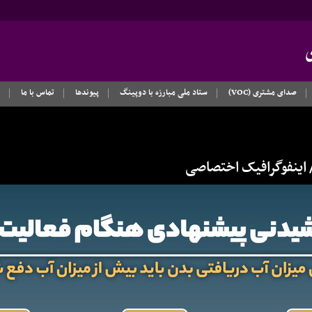
صدای مشتری (VOC)
ستاد ملی مبارزه با دوپینگ
پیوندها
تماس با ما