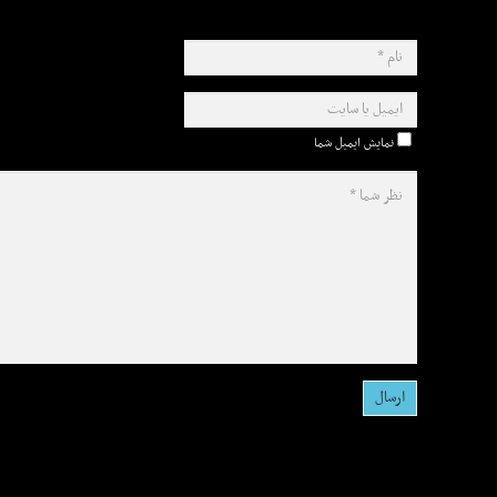
نمایش ایمیل شما