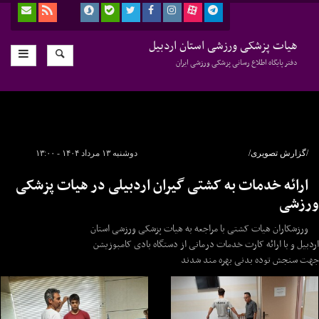
هیات پزشکی ورزشی استان اردبیل
دفتر پایگاه اطلاع رسانی پزشکی ورزشی ایران
/گزارش تصویری/
دوشنبه ۱۳ مرداد ۱۴۰۴ - ۱۳:۰۰
ارائه خدمات به کشتی گیران اردبیلی در هیات پزشکی
ورزشی
ورزشکاران هیات کشتی با مراجعه به هیات پزشکی ورزشی استان
اردبیل و با ارائه کارت خدمات درمانی از دستگاه بادی کامبوزیشن
جهت سنجش توده بدنی بهره مند شدند