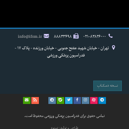
info@ifsm.ir
۸۸۸۳۳۴۹۸
۰۲۱-۸۳۸۲۶۰۰۰
تهران - خیابان شهید مفتح جنوبی - خیابان ورزنده - پلاک ۱۷ -
فدراسیون پزشکی ورزشی
نسخه دسکتاپ
تمامی حقوق برای فدراسیون پزشکی ورزشی محفوظ است.
طراحی و تولید: نستوه