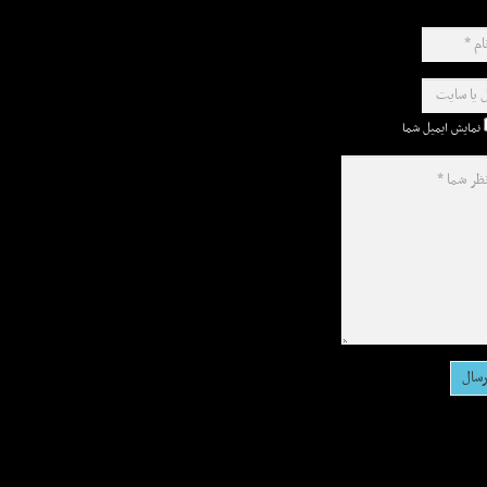
نمایش ایمیل شما