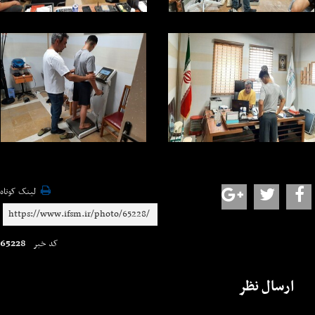
لینک کوتاه
65228
کد خبر
ارسال نظر