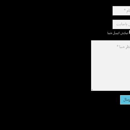
نمایش ایمیل شما