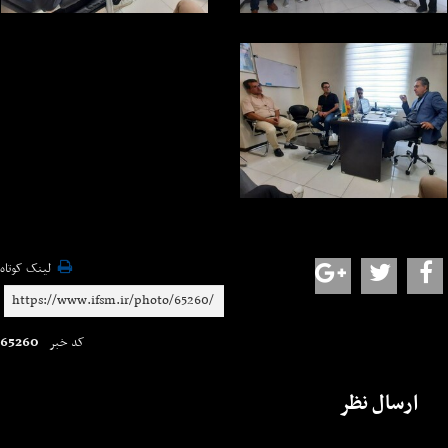
لینک کوتاه
65260
کد خبر
ارسال نظر