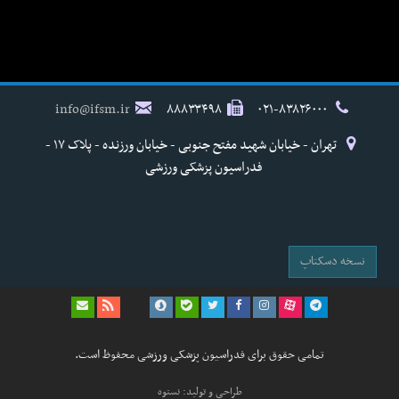
info@ifsm.ir
۸۸۸۳۳۴۹۸
۰۲۱-۸۳۸۲۶۰۰۰
تهران - خیابان شهید مفتح جنوبی - خیابان ورزنده - پلاک ۱۷ -
فدراسیون پزشکی ورزشی
نسخه دسکتاپ
تمامی حقوق برای فدراسیون پزشکی ورزشی محفوظ است.
طراحی و تولید: نستوه