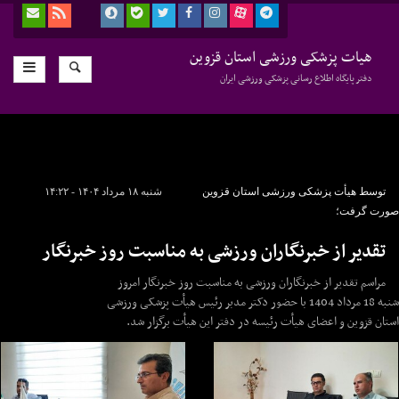
هیات پزشکی ورزشی استان قزوین
دفتر پایگاه اطلاع رسانی پزشکی ورزشی ایران
توسط هیأت پزشکی ورزشی استان قزوین
شنبه ۱۸ مرداد ۱۴۰۴ - ۱۴:۲۲
صورت گرفت؛
تقدیر از خبرنگاران ورزشی به مناسبت روز خبرنگار
مراسم تقدیر از خبرنگاران ورزشی به مناسبت روز خبرنگار امروز
شنبه 18 مرداد 1404 با حضور دکتر مدبر رئیس هیأت پزشکی ورزشی
استان قزوین و اعضای هیأت رئیسه در دفتر این هیأت برگزار شد.