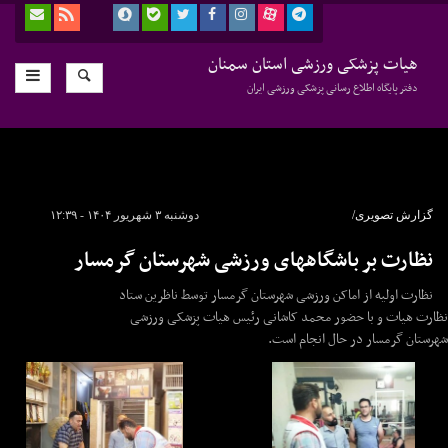
هیات پزشکی ورزشی استان سمنان
دفتر پایگاه اطلاع رسانی پزشکی ورزشی ایران
گزارش تصویری/
دوشنبه ۳ شهریور ۱۴۰۴ - ۱۲:۳۹
نظارت بر باشگاههای ورزشی شهرستان گرمسار
نظارت اولیه از اماکن ورزشی شهرستان گرمسار توسط ناظرین ستاد
نظارت هیات و با حضور محمد کاشانی رئیس هیات پزشکی ورزشی
شهرستان گرمسار در حال انجام است.