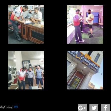
لینک کوتاه