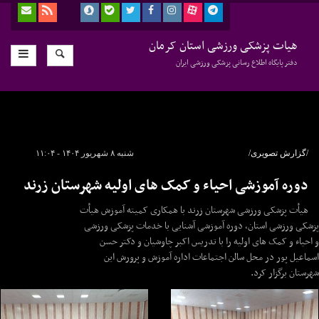
هیات پزشکی ورزشی استان کرمان
دفتر پایگاه اطلاع رسانی پزشکی ورزشی ایران
/گزارش تصویری/
شنبه ۸ شهریور ۱۴۰۴ - ۱۱:۰۴
دوره آموزشی احیاء و کمک های اولیه شهرستان زرند
هیأت پزشکی ورزشی شهرستان زرند با همکاری کمیته آموزش هیأت
پزشکی ورزشی استان، دوره آموزشی آشنایی با خدمات پزشکی ورزشی
و احیاء و کمک های اولیه را با تدریس اکبر چاوشیان و دکتر حسن
اسماعیل پور در محل سالن اجتماعات اداره آموزش و پرورش این
شهرستان برگزار کرد.