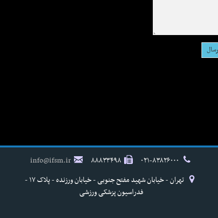
info@ifsm.ir
۸۸۸۳۳۴۹۸
۰۲۱-۸۳۸۲۶۰۰۰
تهران - خیابان شهید مفتح جنوبی - خیابان ورزنده - پلاک ۱۷ -
فدراسیون پزشکی ورزشی