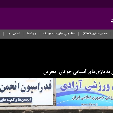
صدای مشتری (VOC)
ستاد ملی مبارزه با دوپینگ
پیوندها
تماس با ما
ی به بازی‌های آسیایی جوانان- بحرین