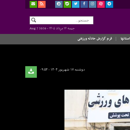
جمعه ۱۶ مرداد ۱۴۰۵ -
Aug 7 2026
استانها
فرم گزارش حادثه ورزشی
دوشنبه ۱۷ شهریور ۱۴۰۴ - ۰۹:۵۴