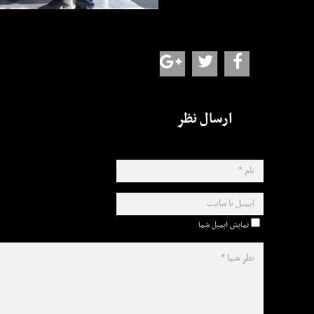
ارسال نظر
نمایش ایمیل شما