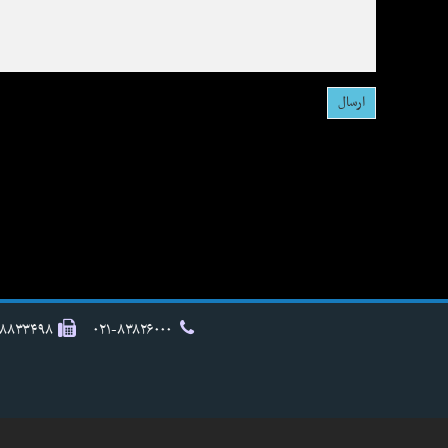
۸۸۸۳۳۴۹۸
۰۲۱-۸۳۸۲۶۰۰۰